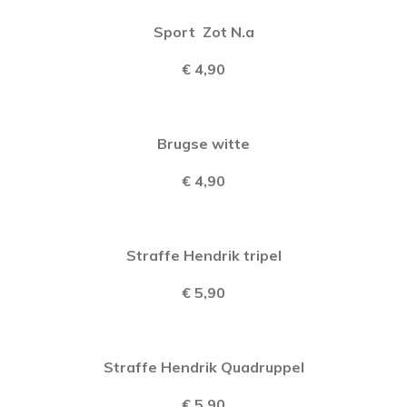
Sport Zot N.a
€ 4,90
Brugse witte
€ 4,90
Straffe Hendrik tripel
€ 5,90
Straffe Hendrik Quadruppel
€ 5,90