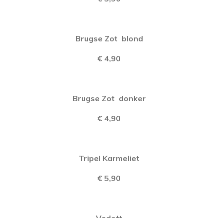
Brugse Zot blond
€ 4,90
Brugse Zot donker
€ 4,90
Tripel Karmeliet
€ 5,90