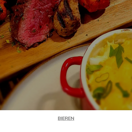
BIEREN